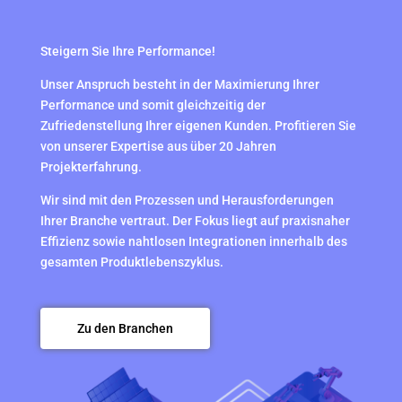
Steigern Sie Ihre Performance!
Unser Anspruch besteht in der Maximierung Ihrer
Performance und somit gleichzeitig der
Zufriedenstellung Ihrer eigenen Kunden. Profitieren Sie
von unserer Expertise aus über 20 Jahren
Projekterfahrung.
Wir sind mit den Prozessen und Herausforderungen
Ihrer Branche vertraut. Der Fokus liegt auf praxisnaher
Effizienz sowie nahtlosen Integrationen innerhalb des
gesamten Produktlebenszyklus.
Zu den Branchen