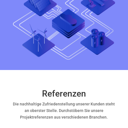
Referenzen
Die nachhaltige Zufriedenstellung unserer Kunden steht
an oberster Stelle. Durchstöbern Sie unsere
Projektreferenzen aus verschiedenen Branchen.