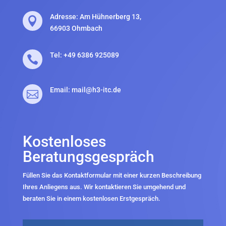
Adresse: Am Hühnerberg 13,

66903 Ohmbach
Tel: +49
6386 925089

Email: mail@h3-itc.de

Kostenloses
Beratungsgespräch
Füllen Sie das Kontaktformular mit einer kurzen Beschreibung
Ihres Anliegens aus. Wir kontaktieren Sie umgehend und
beraten Sie in einem kostenlosen Erstgespräch.