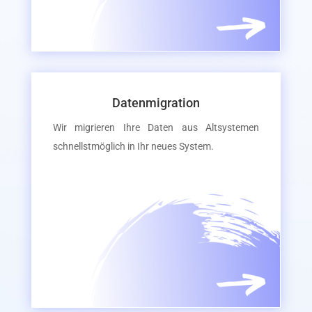
Datenmigration
Wir migrieren Ihre Daten aus Altsystemen
schnellstmöglich in Ihr neues System.