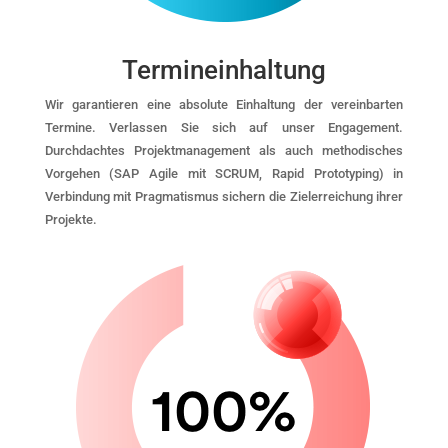
Termineinhaltung
Wir garantieren eine absolute Einhaltung der vereinbarten
Termine. Verlassen Sie sich auf unser Engagement.
Durchdachtes Projektmanagement als auch methodisches
Vorgehen (SAP Agile mit SCRUM, Rapid Prototyping) in
Verbindung mit Pragmatismus sichern die Zielerreichung ihrer
Projekte.