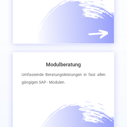
Modulberatung
Umfassende Beratungsleistungen in fast allen
gängigen SAP - Modulen.