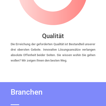
Qualität
Die Erreichung der geforderten Qualität ist Bestandteil unserer
drei obersten Gebote. Innovative Lösungsansätze verlangen
absolute Offenheit beider Seiten. Sie wissen wohin Sie gehen
wollen? Wir zeigen Ihnen den besten Weg.
Branchen