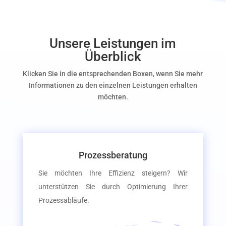
Unsere Leistungen im
Überblick
Klicken Sie in die entsprechenden Boxen, wenn Sie mehr
Informationen zu den einzelnen Leistungen erhalten
möchten.
Prozessberatung
Sie möchten Ihre Effizienz steigern? Wir
unterstützen Sie durch Optimierung Ihrer
Prozessabläufe.