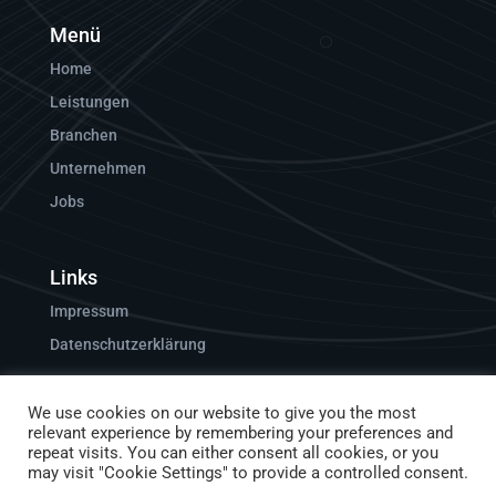
Menü
Home
Leistungen
Branchen
Unternehmen
Jobs
Links
Impressum
Datenschutzerklärung
We use cookies on our website to give you the most
relevant experience by remembering your preferences and
repeat visits. You can either consent all cookies, or you
may visit "Cookie Settings" to provide a controlled consent.