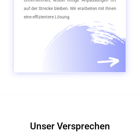
Unternehmen, wobei nötige Anpassungen oft
auf der Strecke bleiben. Wir erarbeiten mit Ihnen
eine effizientere Lösung.
Unser Versprechen