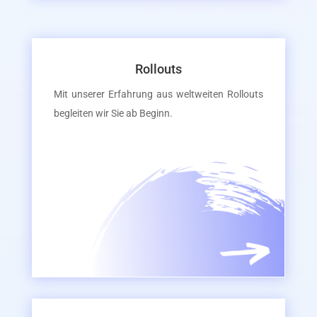
Rollouts
Mit unserer Erfahrung aus weltweiten Rollouts
begleiten wir Sie ab Beginn.