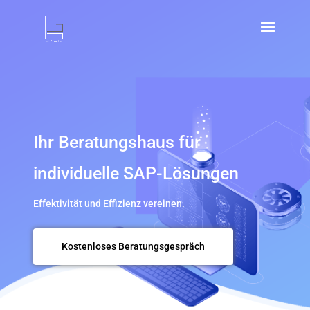
Ihr Beratungshaus für
individuelle SAP-Lösungen
Effektivität und Effizienz vereinen.
Kostenloses Beratungsgespräch