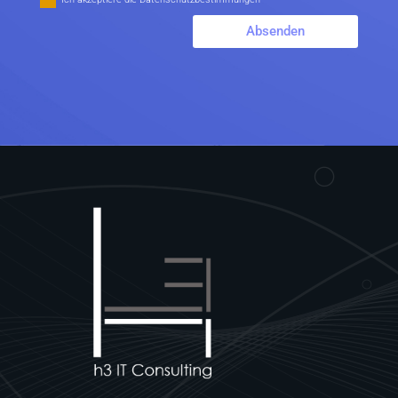
Absenden