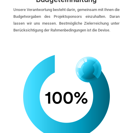
Unsere Verantwortung besteht darin, gemeinsam mit Ihnen die
Budgetvorgaben des Projektsponsors einzuhalten. Daran
lassen wir uns messen. Bestmögliche Zielerreichung unter
Berücksichtigung der Rahmenbedingungen ist die Devise.