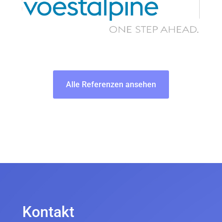
Alle Referenzen ansehen
Kontakt