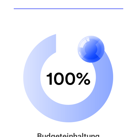
Budgeteinhaltung