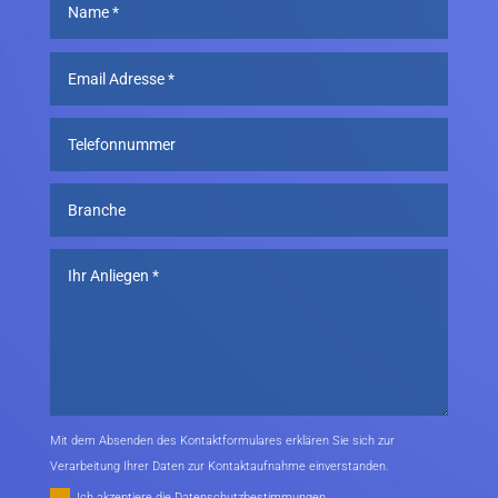
Mit dem Absenden des Kontaktformulares erklären Sie sich zur
Verarbeitung Ihrer Daten zur Kontaktaufnahme einverstanden.
Ich akzeptiere die Datenschutzbestimmungen