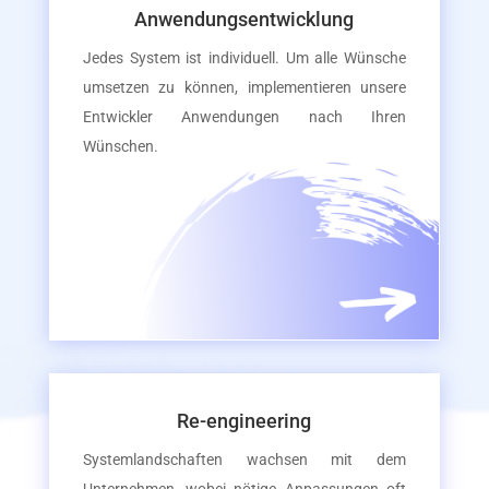
Anwendungsentwicklung
Jedes System ist individuell. Um alle Wünsche
umsetzen zu können, implementieren unsere
Entwickler Anwendungen nach Ihren
Wünschen.
Re-engineering
Systemlandschaften wachsen mit dem